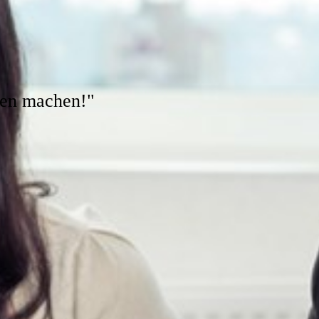
gen machen!"